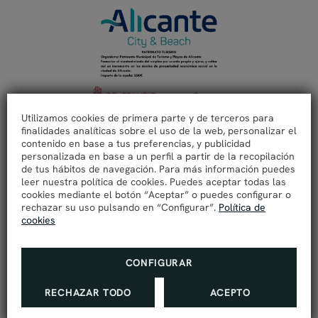
Utilizamos cookies de primera parte y de terceros para
finalidades analíticas sobre el uso de la web, personalizar el
contenido en base a tus preferencias, y publicidad
personalizada en base a un perfil a partir de la recopilación
de tus hábitos de navegación. Para más información puedes
leer nuestra política de cookies. Puedes aceptar todas las
cookies mediante el botón “Aceptar” o puedes configurar o
rechazar su uso pulsando en “Configurar”.
Política de
cookies
CONFIGURAR
MÁS INFORMACIÓN
RECHAZAR TODO
ACEPTO