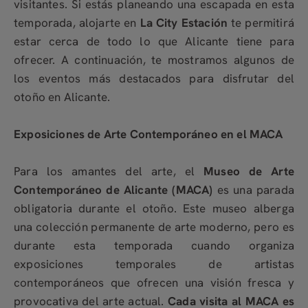
visitantes. Si estás planeando una escapada en esta
temporada, alojarte en
La City Estación
te permitirá
estar cerca de todo lo que Alicante tiene para
ofrecer. A continuación, te mostramos algunos de
los eventos más destacados para disfrutar del
otoño en Alicante.
Exposiciones de Arte Contemporáneo en el MACA
Para los amantes del arte, el
Museo de Arte
Contemporáneo de Alicante (MACA)
es una parada
obligatoria durante el otoño. Este museo alberga
una colección permanente de arte moderno, pero es
durante esta temporada cuando organiza
exposiciones temporales de artistas
contemporáneos que ofrecen una visión fresca y
provocativa del arte actual.
Cada visita al MACA es