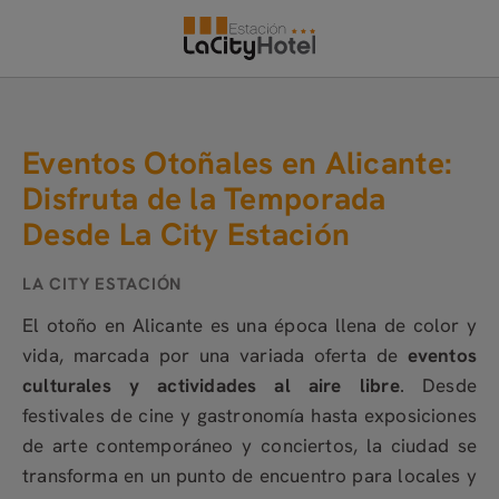
Eventos Otoñales En Alicante: Disfruta De La Temporada Desde La City 
Eventos Otoñales en Alicante:
Disfruta de la Temporada
Desde La City Estación
El otoño en Alicante es una época llena de color y
vida, marcada por una variada oferta de
eventos
culturales y actividades al aire libre
. Desde
festivales de cine y gastronomía hasta exposiciones
de arte contemporáneo y conciertos, la ciudad se
transforma en un punto de encuentro para locales y