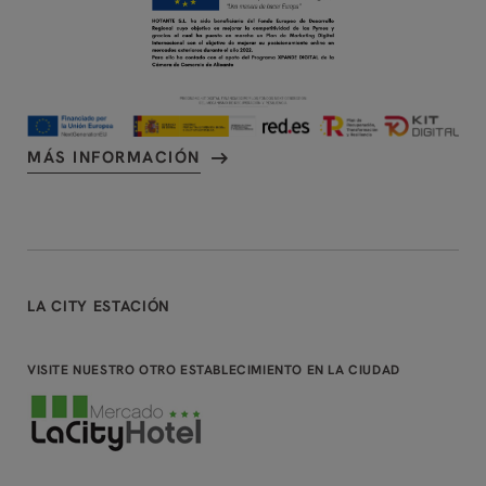
MÁS INFORMACIÓN
LA CITY ESTACIÓN
VISITE NUESTRO OTRO ESTABLECIMIENTO EN LA CIUDAD