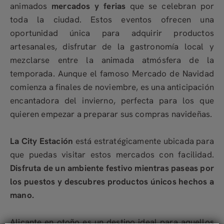
animados
mercados y ferias
que se celebran por
toda la ciudad. Estos eventos ofrecen una
oportunidad única para adquirir productos
artesanales, disfrutar de la gastronomía local y
mezclarse entre la animada atmósfera de la
temporada. Aunque el famoso Mercado de Navidad
comienza a finales de noviembre, es una anticipación
encantadora del invierno, perfecta para los que
quieren empezar a preparar sus compras navideñas.
La City Estación
está estratégicamente ubicada para
que puedas visitar estos mercados con facilidad.
Disfruta de un ambiente festivo mientras paseas por
los puestos y descubres productos únicos hechos a
mano.
Alicante en otoño es un destino ideal para aquellos