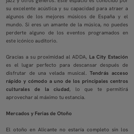
jazz y otros géneros. Este espacio es conocido por
su excelente acústica y su capacidad para atraer a
algunos de los mejores músicos de España y el
mundo. Si eres un amante de la música, no puedes
perderte alguno de los eventos programados en
este icónico auditorio.
Gracias a su proximidad al ADDA,
La City Estación
es el lugar perfecto para descansar después de
disfrutar de una velada musical.
Tendrás acceso
rápido y cómodo a uno de los principales centros
culturales de la ciudad
, lo que te permitirá
aprovechar al máximo tu estancia.
Mercados y Ferias de Otoño
El otoño en Alicante no estaría completo sin los