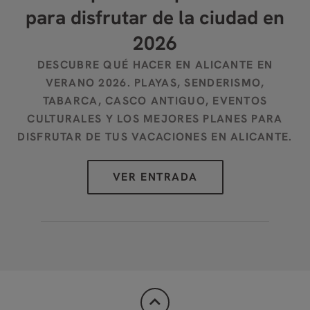
para disfrutar de la ciudad en
2026
DESCUBRE QUÉ HACER EN ALICANTE EN
VERANO 2026. PLAYAS, SENDERISMO,
A
TABARCA, CASCO ANTIGUO, EVENTOS
CULTURALES Y LOS MEJORES PLANES PARA
DISFRUTAR DE TUS VACACIONES EN ALICANTE.