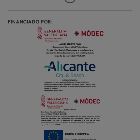
FINANCIADO POR: