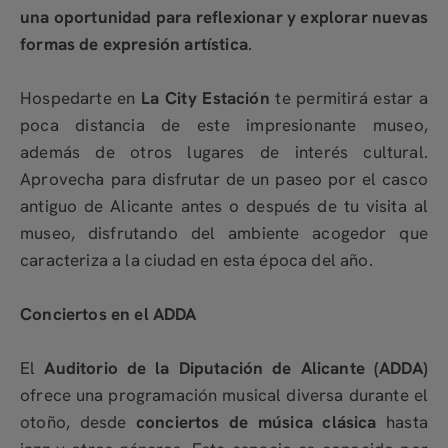
una oportunidad para reflexionar y explorar nuevas
formas de expresión artística
.
Hospedarte en
La City Estación
te permitirá estar a
poca distancia de este impresionante museo,
además de otros lugares de interés cultural.
Aprovecha para disfrutar de un paseo por el casco
antiguo de Alicante antes o después de tu visita al
museo, disfrutando del ambiente acogedor que
caracteriza a la ciudad en esta época del año.
Conciertos en el ADDA
El
Auditorio de la Diputación de Alicante (ADDA)
ofrece una programación musical diversa durante el
otoño, desde
conciertos de música clásica
hasta