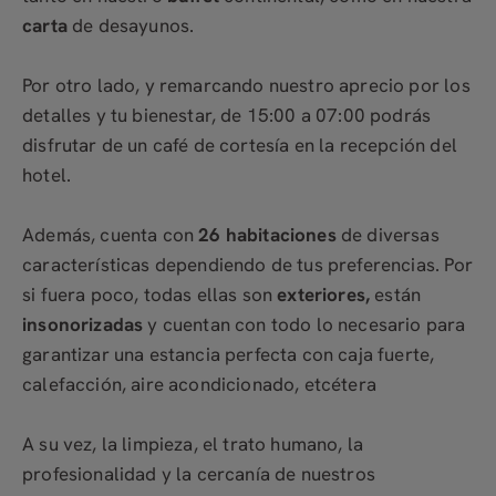
carta
de desayunos.
Por otro lado, y remarcando nuestro aprecio por los
detalles y tu bienestar, de 15:00 a 07:00 podrás
disfrutar de un café de cortesía en la recepción del
hotel.
Además, cuenta con
26 habitaciones
de diversas
características dependiendo de tus preferencias. Por
si fuera poco, todas ellas son
exteriores,
están
insonorizadas
y cuentan con todo lo necesario para
garantizar una estancia perfecta con caja fuerte,
calefacción, aire acondicionado, etcétera
A su vez, la limpieza, el trato humano, la
profesionalidad y la cercanía de nuestros