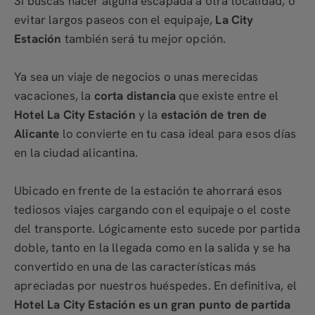
Si buscas hacer alguna escapada a otra localidad, o
evitar largos paseos con el equipaje,
La City
Estación
también será tu mejor opción.
Ya sea un viaje de negocios o unas merecidas
vacaciones, la
corta distancia
que existe entre el
Hotel La City Estación
y la
estación de tren de
Alicante
lo convierte en tu casa ideal para esos días
en la ciudad alicantina.
Ubicado en frente de la estación te ahorrará esos
tediosos viajes cargando con el equipaje o el coste
del transporte. Lógicamente esto sucede por partida
doble, tanto en la llegada como en la salida y se ha
convertido en una de las características más
apreciadas por nuestros huéspedes. En definitiva, el
Hotel La City Estación es un gran punto de partida