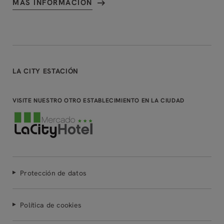
MÁS INFORMACIÓN
LA CITY ESTACIÓN
VISITE NUESTRO OTRO ESTABLECIMIENTO EN LA CIUDAD
Protección de datos
Política de cookies