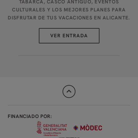
TABARCA, CASCO ANTIGUO, EVENTOS
CULTURALES Y LOS MEJORES PLANES PARA
DISFRUTAR DE TUS VACACIONES EN ALICANTE.
FINANCIADO POR: