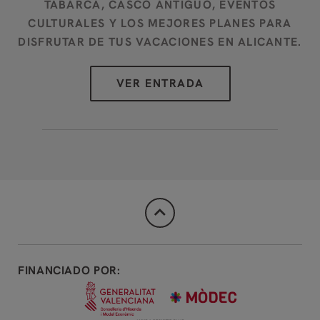
TABARCA, CASCO ANTIGUO, EVENTOS
CULTURALES Y LOS MEJORES PLANES PARA
DISFRUTAR DE TUS VACACIONES EN ALICANTE.
FINANCIADO POR: