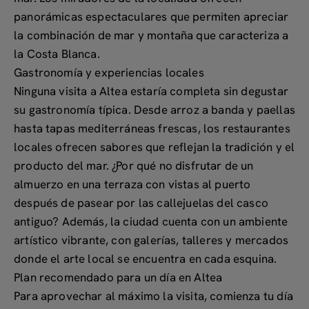
panorámicas espectaculares que permiten apreciar
la combinación de mar y montaña que caracteriza a
la Costa Blanca.
Gastronomía y experiencias locales
Ninguna visita a Altea estaría completa sin degustar
su
gastronomía típica
. Desde
arroz a banda y paellas
hasta tapas mediterráneas frescas
, los restaurantes
locales ofrecen sabores que reflejan la tradición y el
producto del mar. ¿Por qué no disfrutar de un
almuerzo en una terraza con vistas al puerto
después de pasear por las callejuelas del casco
antiguo? Además, la ciudad cuenta con un ambiente
artístico vibrante
, con galerías, talleres y mercados
donde el arte local se encuentra en cada esquina.
Plan recomendado para un día en Altea
Para aprovechar al máximo la visita, comienza tu día