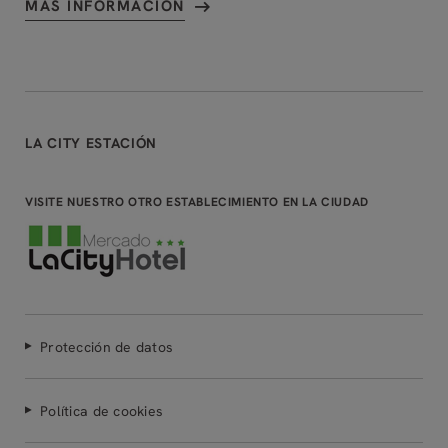
MÁS INFORMACIÓN
LA CITY ESTACIÓN
VISITE NUESTRO OTRO ESTABLECIMIENTO EN LA CIUDAD
Protección de datos
Política de cookies