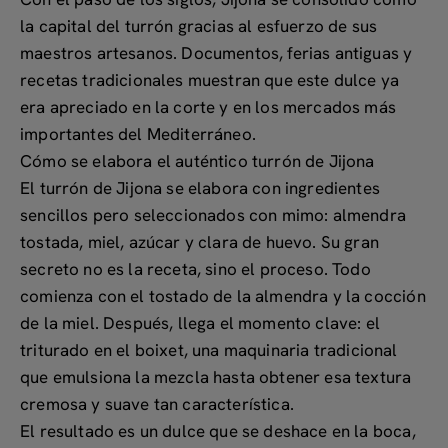
la capital del turrón gracias al esfuerzo de sus
maestros artesanos. Documentos, ferias antiguas y
recetas tradicionales muestran que este dulce ya
era apreciado en la corte y en los mercados más
importantes del Mediterráneo.
Cómo se elabora el auténtico turrón de Jijona
El turrón de Jijona se elabora con ingredientes
sencillos pero seleccionados con mimo:
almendra
tostada, miel, azúcar y clara de huevo
. Su gran
secreto no es la receta, sino el proceso. Todo
comienza con el tostado de la almendra y la cocción
de la miel. Después, llega el momento clave: el
triturado en el
boixet
, una maquinaria tradicional
que emulsiona la mezcla hasta obtener esa textura
cremosa y suave tan característica.
El resultado es un dulce que se deshace en la boca,