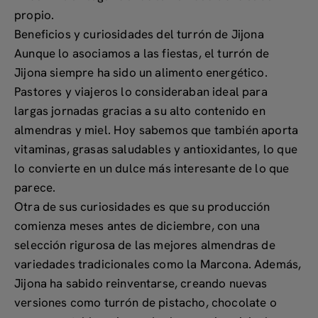
propio.
Beneficios y curiosidades del turrón de Jijona
Aunque lo asociamos a las fiestas, el turrón de
Jijona siempre ha sido un alimento energético.
Pastores y viajeros lo consideraban ideal para
largas jornadas gracias a su alto contenido en
almendras y miel. Hoy sabemos que también aporta
vitaminas, grasas saludables y antioxidantes, lo que
lo convierte en un dulce más interesante de lo que
parece.
Otra de sus curiosidades es que su producción
comienza meses antes de diciembre, con una
selección rigurosa de las mejores almendras de
variedades tradicionales como la Marcona. Además,
Jijona ha sabido reinventarse, creando nuevas
versiones como turrón de pistacho, chocolate o