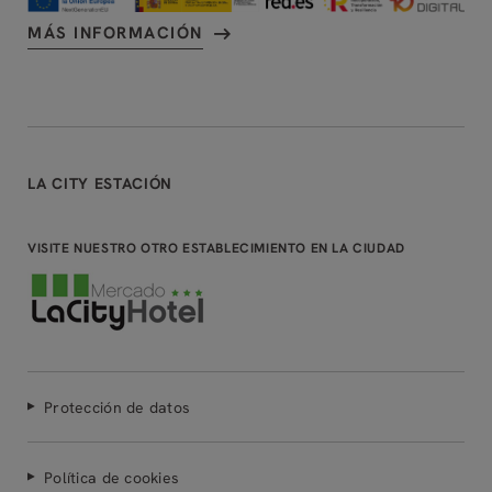
MÁS INFORMACIÓN
LA CITY ESTACIÓN
VISITE NUESTRO OTRO ESTABLECIMIENTO EN LA CIUDAD
Protección de datos
Política de cookies