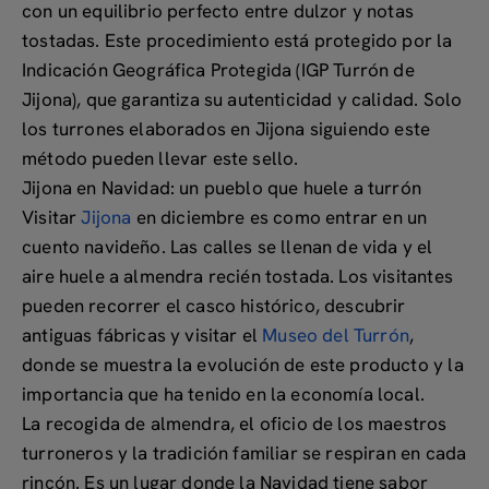
con un equilibrio perfecto entre dulzor y notas
tostadas. Este procedimiento está protegido por la
Indicación Geográfica Protegida (IGP Turrón de
Jijona)
, que garantiza su autenticidad y calidad. Solo
los turrones elaborados en Jijona siguiendo este
método pueden llevar este sello.
Jijona en Navidad: un pueblo que huele a turrón
Visitar
Jijona
en diciembre es como entrar en un
cuento navideño. Las calles se llenan de vida y el
aire huele a almendra recién tostada. Los visitantes
pueden recorrer el casco histórico, descubrir
antiguas fábricas y visitar el
Museo del Turrón
,
donde se muestra la evolución de este producto y la
importancia que ha tenido en la economía local.
La recogida de almendra, el oficio de los maestros
turroneros y la tradición familiar se respiran en cada
rincón. Es un lugar donde la Navidad tiene sabor